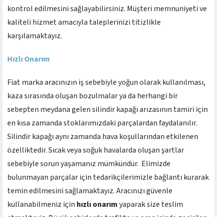
kontrol edilmesini sağlayabilirsiniz. Müşteri memnuniyeti ve
kaliteli hizmet amacıyla taleplerinizi titizlikle
karşılamaktayız.
Hızlı Onarım
Fiat marka aracınızın iş sebebiyle yoğun olarak kullanılması,
kaza sırasında oluşan bozulmalar ya da herhangi bir
sebepten meydana gelen silindir kapağı arızasının tamiri için
en kısa zamanda stoklarımızdaki parçalardan faydalanılır.
Silindir kapağı aynı zamanda hava koşullarından etkilenen
özelliktedir. Sıcak veya soğuk havalarda oluşan şartlar
sebebiyle sorun yaşamanız mümkündür. Elimizde
bulunmayan parçalar için tedarikçilerimizle bağlantı kurarak
temin edilmesini sağlamaktayız. Aracınızı güvenle
kullanabilmeniz için
hızlı onarım
yaparak size teslim