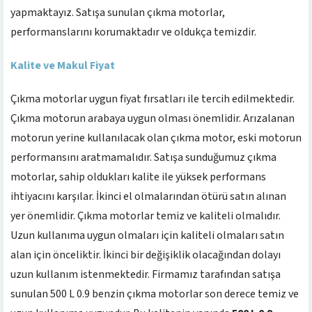
yapmaktayız. Satışa sunulan çıkma motorlar,
performanslarını korumaktadır ve oldukça temizdir.
Kalite ve Makul Fiyat
Çıkma motorlar uygun fiyat fırsatları ile tercih edilmektedir.
Çıkma motorun arabaya uygun olması önemlidir. Arızalanan
motorun yerine kullanılacak olan çıkma motor, eski motorun
performansını aratmamalıdır. Satışa sunduğumuz çıkma
motorlar, sahip oldukları kalite ile yüksek performans
ihtiyacını karşılar. İkinci el olmalarından ötürü satın alınan
yer önemlidir. Çıkma motorlar temiz ve kaliteli olmalıdır.
Uzun kullanıma uygun olmaları için kaliteli olmaları satın
alan için önceliktir. İkinci bir değişiklik olacağından dolayı
uzun kullanım istenmektedir. Firmamız tarafından satışa
sunulan 500 L 0.9 benzin çıkma motorlar son derece temiz ve