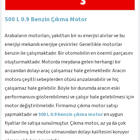
500 L 0.9 Benzin Çıkma Motor
Arabaların motorları, yakıttan bir ısı enerjisi alırlar ve bu
enerjiyi mekanik enerjiye çevirirler. Genellikle motorlar
benzin ile çalışmaktadır. Bir otomobilin en önemli parçasını
oluşturmaktadır. Motorda meydana gelen herhangi bir
arızandan dolayı araç çalışamaz hale gelmektedir. Aracın
motoru çeşitli sebeplerden ötürü arızalanabilir ve hiç
çalışamaz hale gelebilir. Böyle bir durumda aracın eski
performansını gösterebilmesi ve çalışır hale gelebilmesi için
motor değiştirilmelidir. Firmamız çıkma motor satışı
yapmaktadır ve
500 L 0.9 benzin çıkma motor
en uygun
fiyatlar ile satışa sunulmuştur. Çıkma motor, az ya da çok
kullanılmış bir motor olmasından dolayı kalitesini koruyor