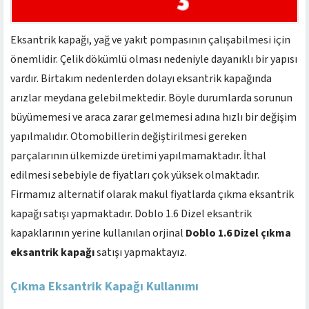
Eksantrik kapağı, yağ ve yakıt pompasının çalışabilmesi için
önemlidir. Çelik dökümlü olması nedeniyle dayanıklı bir yapısı
vardır. Birtakım nedenlerden dolayı eksantrik kapağında
arızlar meydana gelebilmektedir. Böyle durumlarda sorunun
büyümemesi ve araca zarar gelmemesi adına hızlı bir değişim
yapılmalıdır. Otomobillerin değiştirilmesi gereken
parçalarının ülkemizde üretimi yapılmamaktadır. İthal
edilmesi sebebiyle de fiyatları çok yüksek olmaktadır.
Firmamız alternatif olarak makul fiyatlarda çıkma eksantrik
kapağı satışı yapmaktadır. Doblo 1.6 Dizel eksantrik
kapaklarının yerine kullanılan orjinal
Doblo 1.6 Dizel çıkma
eksantrik kapağı
satışı yapmaktayız.
Çıkma Eksantrik Kapağı Kullanımı