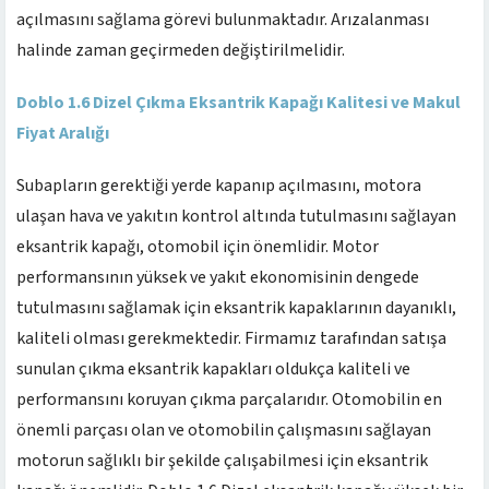
açılmasını sağlama görevi bulunmaktadır. Arızalanması
halinde zaman geçirmeden değiştirilmelidir.
Doblo 1.6 Dizel Çıkma Eksantrik Kapağı Kalitesi ve Makul
Fiyat Aralığı
Subapların gerektiği yerde kapanıp açılmasını, motora
ulaşan hava ve yakıtın kontrol altında tutulmasını sağlayan
eksantrik kapağı, otomobil için önemlidir. Motor
performansının yüksek ve yakıt ekonomisinin dengede
tutulmasını sağlamak için eksantrik kapaklarının dayanıklı,
kaliteli olması gerekmektedir. Firmamız tarafından satışa
sunulan çıkma eksantrik kapakları oldukça kaliteli ve
performansını koruyan çıkma parçalarıdır. Otomobilin en
önemli parçası olan ve otomobilin çalışmasını sağlayan
motorun sağlıklı bir şekilde çalışabilmesi için eksantrik