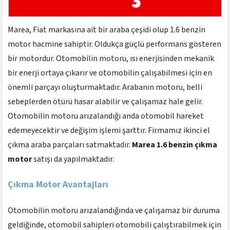
Marea, Fiat markasına ait bir araba çeşidi olup 1.6 benzin
motor hacmine sahiptir. Oldukça güçlü performans gösteren
bir motordur. Otomobilin motoru, ısı enerjisinden mekanik
bir enerji ortaya çıkarır ve otomobilin çalışabilmesi için en
önemli parçayı oluşturmaktadır. Arabanın motoru, belli
sebeplerden ötürü hasar alabilir ve çalışamaz hale gelir.
Otomobilin motoru arızalandığı anda otomobil hareket
edemeyecektir ve değişim işlemi şarttır. Firmamız ikinci el
çıkma araba parçaları satmaktadır.
Marea 1.6 benzin çıkma
motor
satışı da yapılmaktadır.
Çıkma Motor Avantajları
Otomobilin motoru arızalandığında ve çalışamaz bir duruma
geldiğinde, otomobil sahipleri otomobili çalıştırabilmek için