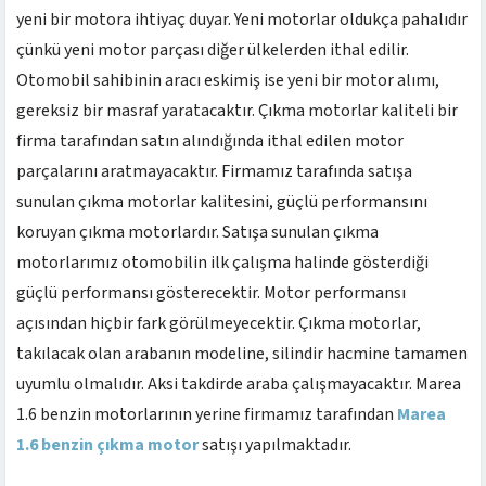
yeni bir motora ihtiyaç duyar. Yeni motorlar oldukça pahalıdır
çünkü yeni motor parçası diğer ülkelerden ithal edilir.
Otomobil sahibinin aracı eskimiş ise yeni bir motor alımı,
gereksiz bir masraf yaratacaktır. Çıkma motorlar kaliteli bir
firma tarafından satın alındığında ithal edilen motor
parçalarını aratmayacaktır. Firmamız tarafında satışa
sunulan çıkma motorlar kalitesini, güçlü performansını
koruyan çıkma motorlardır. Satışa sunulan çıkma
motorlarımız otomobilin ilk çalışma halinde gösterdiği
güçlü performansı gösterecektir. Motor performansı
açısından hiçbir fark görülmeyecektir. Çıkma motorlar,
takılacak olan arabanın modeline, silindir hacmine tamamen
uyumlu olmalıdır. Aksi takdirde araba çalışmayacaktır. Marea
1.6 benzin motorlarının yerine firmamız tarafından
Marea
1.6 benzin çıkma motor
satışı yapılmaktadır.