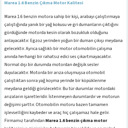
Marea 1.6 Benzin Çıkma Motor Kalitesi
Marea 1.6 benzin motora sahip bir kişi, arabayı çalıştırmaya
çalıştığında yanık bir yağ kokusu ve gri dumanların çıktığını
gördüğünde motorda kesin olarak bozukluk olduğunu
anlayacaktır. Egzoz yerinden yoğun bir duman çıkışı meydana
gelecektir. Ayrıca sağlıklı bir motor otomobilin çalışma
anında herhangi bir rahatsız edici ses çıkartmayacaktır.
Normal dışı bir durumda motordan değişik sesler
duyulacaktır. Motorda bir arıza oluşmuşsa otomobil
çalıştıktan sonra yağ koyma yerinde bir köpüklenme
meydana geldiği görülecektir. Bu tür durumlar motordaki
arızaların işaretleridir. İstenmeyen durumlardır ve motorun
değişimi şarttır. Otomobilin motoru bazen tamamen
işlevselliğini kaybeder ve araç hiç çalışamaz hale gelir.
Firmamız tarafından
Marea 1.6 benzin çıkma motor