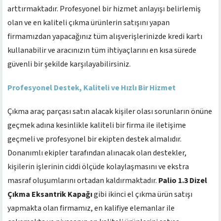
arttırmaktadır. Profesyonel bir hizmet anlayışı belirlemiş
olan ve en kaliteli çıkma ürünlerin satışını yapan
firmamızdan yapacağınız tüm alışverişlerinizde kredi kartı
kullanabilir ve aracınızın tüm ihtiyaçlarını en kısa sürede
güvenli bir şekilde karşılayabilirsiniz.
Profesyonel Destek, Kaliteli ve Hızlı Bir Hizmet
Çıkma araç parçası satın alacak kişiler olası sorunların önüne
geçmek adına kesinlikle kaliteli bir firma ile iletişime
geçmeli ve profesyonel bir ekipten destek almalıdır.
Donanımlı ekipler tarafından alınacak olan destekler,
kişilerin işlerinin ciddi ölçüde kolaylaşmasını ve ekstra
masraf oluşumlarını ortadan kaldırmaktadır.
Palio 1.3 Dizel
Çıkma Eksantrik Kapağı
gibi ikinci el çıkma ürün satışı
yapmakta olan firmamız, en kalifiye elemanlar ile