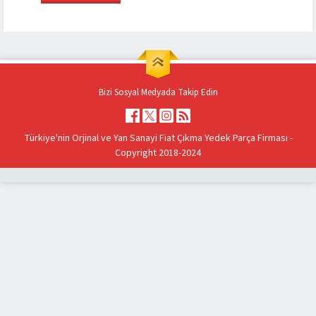
Bizi Sosyal Medyada Takip Edin
Türkiye'nin Orjinal ve Yan Sanayi Fiat Çıkma Yedek Parça Firması -
Copyright 2018-2024