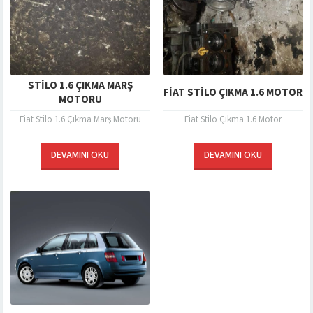
STILO 1.6 ÇIKMA MARŞ
FIAT STILO ÇIKMA 1.6 MOTOR
MOTORU
Fiat Stilo 1.6 Çıkma Marş Motoru
Fiat Stilo Çıkma 1.6 Motor
DEVAMINI OKU
DEVAMINI OKU