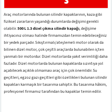
Araç motorlarında bulunan silindir kapaklarının, kaza gibi
fiziksel zararların yaşandığı durumlarda değişimi gerekli
olabilir.
500 L 1.3 dizel çıkma silindir kapağı
, değişime
ihtiyacınız olması halinde firmamızdan temin edebileceğiniz
bir yedek parçadır. Sıkıştırmalı/ateşlemeli motor olarak da
bilinen dizel motor, çok çeşitli araçlarda bulunabilen içten
yanmalı bir motordur. Dizel motorlarda yakıt verimliliği daha
fazladır. Dizel motorlarda bulunan kapaklarda sızıntıya yol
açabilecek açıklık olmaması araç için çok önemlidir. Su
geçitleri, egzoz gazı geçitleri gibi özellikleri bulunan silindir
kapakları karmaşık bir tasarıma sahiptir. Bu tasarıma hâkim,
profesyonel firmamız tarafından bu kapaklar temin edilir.