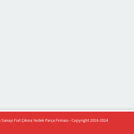
an Sanayi Fiat Çıkma Yedek Parça Firması - Copyright 2018-2024