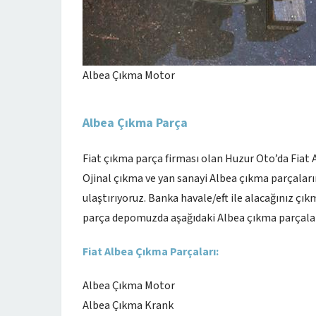
Albea Çıkma Motor
Albea Çıkma Parça
Fiat çıkma parça firması olan Huzur Oto’da Fiat
Ojinal çıkma ve yan sanayi Albea çıkma parçaları
ulaştırıyoruz. Banka havale/eft ile alacağınız ç
parça depomuzda aşağıdaki Albea çıkma parçala
Fiat Albea Çıkma Parçaları:
Albea Çıkma Motor
Albea Çıkma Krank