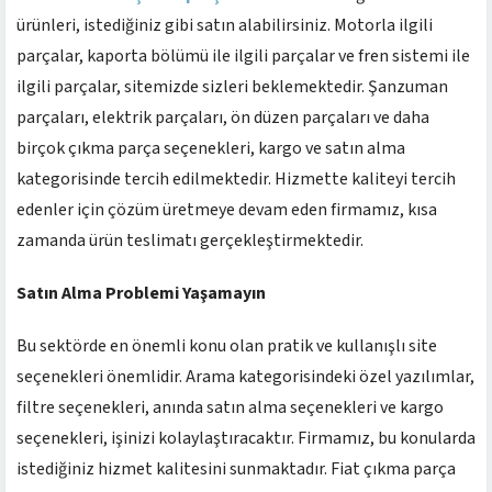
ürünleri, istediğiniz gibi satın alabilirsiniz. Motorla ilgili
parçalar, kaporta bölümü ile ilgili parçalar ve fren sistemi ile
ilgili parçalar, sitemizde sizleri beklemektedir. Şanzuman
parçaları, elektrik parçaları, ön düzen parçaları ve daha
birçok çıkma parça seçenekleri, kargo ve satın alma
kategorisinde tercih edilmektedir. Hizmette kaliteyi tercih
edenler için çözüm üretmeye devam eden firmamız, kısa
zamanda ürün teslimatı gerçekleştirmektedir.
Satın Alma Problemi Yaşamayın
Bu sektörde en önemli konu olan pratik ve kullanışlı site
seçenekleri önemlidir. Arama kategorisindeki özel yazılımlar,
filtre seçenekleri, anında satın alma seçenekleri ve kargo
seçenekleri, işinizi kolaylaştıracaktır. Firmamız, bu konularda
istediğiniz hizmet kalitesini sunmaktadır. Fiat çıkma parça