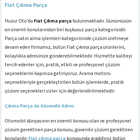
Fiat Çıkma Parça
Huzur Oto’da
Fiat Çıkma parça
bulunmaktadır. Günümüzün
en önemli konularından biri kuşkusuz parça kategorisidir.
Parça satın alma işlemleri kategorisinde çözüm üretmeye
devam eden firmamız, bütün Fiat çıkma parça ürünlerini,
kolaylıkla adresinize gönderebilmektedir. Hizmette kaliteyi
tercih edenler için, pratik, etkili ve profesyonel çözüm
seçeneklerini kapınıza getiriyoruz. Arama motoru
seçenekleriyle gerçekleştirilen bütün işlemlerde, pratik
çözüm seçenekleri sizler için değerlendirilmektedir.
Çıkma Parça da Güvenilir Adres
Otomobil dünyasının en önemli konusu olan ve profesyonel
çözüm gerektiren parça konusu, güvenilir çözüm gerektiren
konulardır.
Fiat çıkma parça
konusunda aradığınız bütün