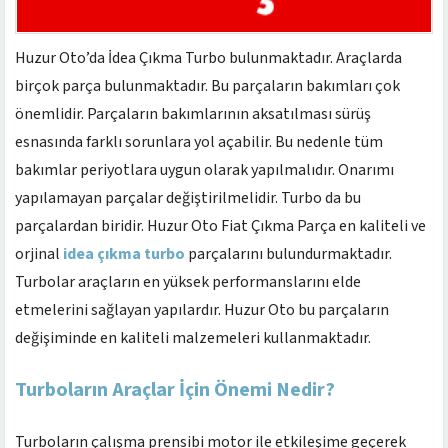
Huzur Oto’da İdea Çıkma Turbo bulunmaktadır. Araçlarda
birçok parça bulunmaktadır. Bu parçaların bakımları çok
önemlidir. Parçaların bakımlarının aksatılması sürüş
esnasında farklı sorunlara yol açabilir. Bu nedenle tüm
bakımlar periyotlara uygun olarak yapılmalıdır. Onarımı
yapılamayan parçalar değiştirilmelidir. Turbo da bu
parçalardan biridir. Huzur Oto Fiat Çıkma Parça en kaliteli ve
orjinal
idea çıkma turbo
parçalarını bulundurmaktadır.
Turbolar araçların en yüksek performanslarını elde
etmelerini sağlayan yapılardır. Huzur Oto bu parçaların
değişiminde en kaliteli malzemeleri kullanmaktadır.
Turboların Araçlar İçin Önemi Nedir?
Turboların çalışma prensibi motor ile etkileşime geçerek