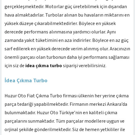
gerçekleşmektedir. Motorlar güç üretebilmek için dışarıdan
hava almaktadırlar. Turbolar alınan bu havaların miktarını en
yüksek düzeye çıkarabilmektedirler. Böylece en yüksek
derecede performans alınmasına yardımcı olurlar. Aynı
zamanda yakıt tüketimini en aza indirirler. Böylece en az güç
sarf edilerek en yüksek derecede verim alınmış olur. Aracınızın
önemli parçası olan turbonun daha iyi performans sağlaması
için siz de
idea çıkma turbo
siparişi verebilirsiniz.
İdea Çıkma Turbo
Huzur Oto Fiat Çıkma Turbo firması ülkenin her yerine çıkma
parça tedariği yapabilmektedir. Firmanın merkezi Ankara’da
bulunmaktadır. Huzur Oto Türkiye’nin en kaliteli çıkma
parçalarını sunmaktadır. Tüm parçalar modellere uygun ve
orjinal şekilde gönderilmektedir. Siz de hemen yetkililer ile