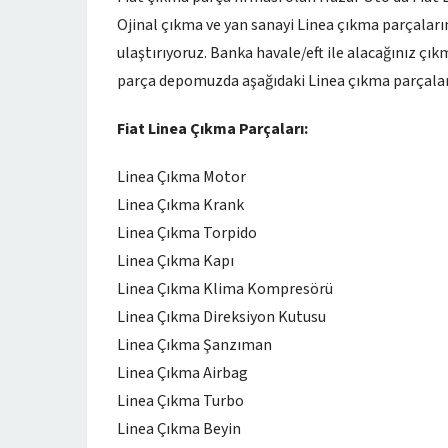
Ojinal çıkma ve yan sanayi Linea çıkma parçaları
ulaştırıyoruz. Banka havale/eft ile alacağınız ç
parça depomuzda aşağıdaki Linea çıkma parçalar
Fiat Linea Çıkma Parçaları:
Linea Çıkma Motor
Linea Çıkma Krank
Linea Çıkma Torpido
Linea Çıkma Kapı
Linea Çıkma Klima Kompresörü
Linea Çıkma Direksiyon Kutusu
Linea Çıkma Şanzıman
Linea Çıkma Airbag
Linea Çıkma Turbo
Linea Çıkma Beyin