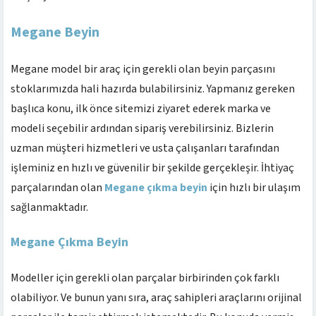
Megane Beyin
Megane model bir araç için gerekli olan beyin parçasını
stoklarımızda hali hazırda bulabilirsiniz. Yapmanız gereken
başlıca konu, ilk önce sitemizi ziyaret ederek marka ve
modeli seçebilir ardından sipariş verebilirsiniz. Bizlerin
uzman müşteri hizmetleri ve usta çalışanları tarafından
işleminiz en hızlı ve güvenilir bir şekilde gerçekleşir. İhtiyaç
parçalarından olan
Megane çıkma beyin
için hızlı bir ulaşım
sağlanmaktadır.
Megane Çıkma Beyin
Modeller için gerekli olan parçalar birbirinden çok farklı
olabiliyor. Ve bunun yanı sıra, araç sahipleri araçlarını orijinal