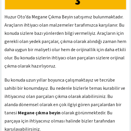
Huzur Oto’da Megane Çıkma Beyin satışımız bulunmaktadır.
Araçların ihtiyacı olan malzemeler tarafımızca karşılanır. Bu
konuda sizlere bazı yönlerden bilgi vermeliyiz. Araçların için
gerekli olan yedek parçalar, çıkma olarak alındığı zaman hem
daha uygun bir maliyeti olur hem de orijinallik için daha etkili
olur. Bu konuda sizlerin ihtiyacı olan parçaları sizlere orijinal
çıkma olarak hazırlıyoruz.
Bu konuda uzun yıllar boyunca çalışmaktayız ve tecrübe
sahibi bir konumdayız. Bu nedenle bizlerle temas kurabilir ve
ihtiyacınız olan parçaları çıkma olarak alabilirsiniz. Bu
alanda dönemsel olarak en çok ilgiyi gören parçalardan bir
tanesi
Megane çıkma beyin
olarak görünmektedir. Bu
parçaya için ihtiyacınız olması halinde bizler tarafından
karşılayabilirsiniz.