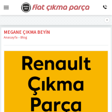
MEGANE ÇIKMA BEYIN
Anasayfa
»
Blog