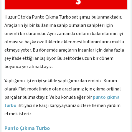
Huzur Oto’da Punto Çıkma Turbo satışımız bulunmaktadır.
Araçların iyi bir kullanıma sahip olmaları sahipleri için
önemli bir durumdur. Aynı zamanda onların bakımlarının iyi
olması ve başka özelliklerin eklenmesi kullanıcılarını mutlu
etmeye yeter. Bu dönemde araçların insanlar için daha fazla
şey ifade ettiği anlaşılıyor. Bu sektörde uzun bir dönem
boyunca yer almaktayız.
Yaptığımız işi en iyi şekilde yaptığımızdan eminiz. Kurum
olarak Fiat modelinden olan araçlarınız için çıkma orijinal
parçalar bulmaktayız. Ve bu konuda eğer bir
punto çıkma
turbo
ihtiyacı ile karşı karşıyaysanız sizlere hemen yardım
etmek isteriz.
Punto Çıkma Turbo