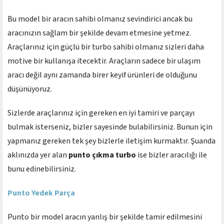
Bu model bir aracın sahibi olmanız sevindirici ancak bu
aracınızın sağlam bir şekilde devam etmesine yetmez.
Araçlarınız için güçlü bir turbo sahibi olmanız sizleri daha
motive bir kullanışa itecektir. Araçların sadece bir ulaşım
aracı değil aynı zamanda birer keyif ürünleri de olduğunu
düşünüyoruz.
Sizlerde araçlarınız için gereken en iyi tamiri ve parçayı
bulmak isterseniz, bizler sayesinde bulabilirsiniz. Bunun için
yapmanız gereken tek şey bizlerle iletişim kurmaktır. Şuanda
aklınızda yer alan
punto çıkma turbo
ise bizler aracılığı ile
bunu edinebilirsiniz.
Punto Yedek Parça
Punto bir model aracın yanlış bir şekilde tamir edilmesini