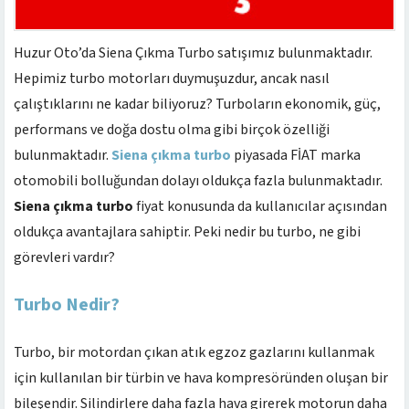
Huzur Oto’da Siena Çıkma Turbo satışımız bulunmaktadır.
Hepimiz turbo motorları duymuşuzdur, ancak nasıl
çalıştıklarını ne kadar biliyoruz? Turboların ekonomik, güç,
performans ve doğa dostu olma gibi birçok özelliği
bulunmaktadır.
Siena çıkma turbo
piyasada FİAT marka
otomobili bolluğundan dolayı oldukça fazla bulunmaktadır.
Siena çıkma turbo
fiyat konusunda da kullanıcılar açısından
oldukça avantajlara sahiptir. Peki nedir bu turbo, ne gibi
görevleri vardır?
Turbo Nedir?
Turbo, bir motordan çıkan atık egzoz gazlarını kullanmak
için kullanılan bir türbin ve hava kompresöründen oluşan bir
bileşendir. Silindirlere daha fazla hava girerek motorun daha