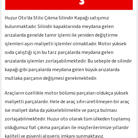
Huzur Oto’da Stilo Çıkma Silindir Kapağı satışımız
bulunmaktadır. Silindir kapaklarında meydana gelen
arızalarda genelde tamir işlemi ile yeniden değiştirme
işlemleri aşırı maliyetli işlemler olmaktadır. Motor yüksek
ısıda çalıştığı için bu tarz parçalarda meydana gelen
arızalarda işlemler zorlaşabilmektedir. Bu sebeple de silindir
kapağı gibi parçalarda meydana gelen büyük arızalarda
mutlaka parçanın değişmesi gerekmektedir.
Araçların özellikle motor bölümü parçaları oldukça yüksek
maliyetli parçalardır. Hele de araç sıfırı üretilmeyen bir araç
ise maliyet daha da yükselebilmekte ve parça bulması
zorlaşabilmektedir. Huzur oto olarak tüm ülkeden toplamış
olduğumuz fiat çıkma parçaları ile müşterilerimize yıllardır
kaliteli ve güvenli alışveriş imkanı sunmaktayız.