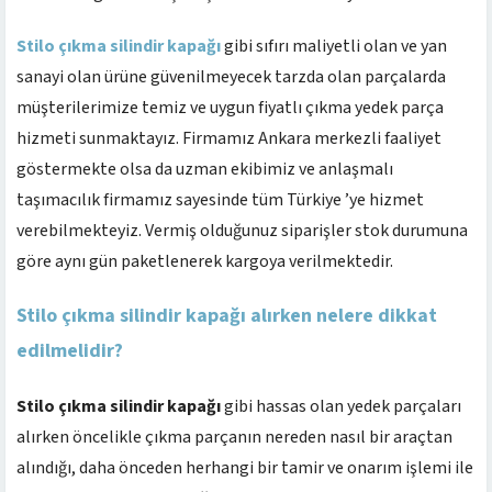
Stilo çıkma silindir kapağı
gibi sıfırı maliyetli olan ve yan
sanayi olan ürüne güvenilmeyecek tarzda olan parçalarda
müşterilerimize temiz ve uygun fiyatlı çıkma yedek parça
hizmeti sunmaktayız. Firmamız Ankara merkezli faaliyet
göstermekte olsa da uzman ekibimiz ve anlaşmalı
taşımacılık firmamız sayesinde tüm Türkiye ’ye hizmet
verebilmekteyiz. Vermiş olduğunuz siparişler stok durumuna
göre aynı gün paketlenerek kargoya verilmektedir.
Stilo çıkma silindir kapağı alırken nelere dikkat
edilmelidir?
Stilo çıkma silindir kapağı
gibi hassas olan yedek parçaları
alırken öncelikle çıkma parçanın nereden nasıl bir araçtan
alındığı, daha önceden herhangi bir tamir ve onarım işlemi ile