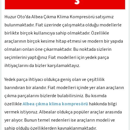
Huzur Oto’da Albea Çıkma Klima Kompresörü satışımız
bulunmaktadır. Fiat üzerinde çalışmakta olduğu modellerle
birlikte birçok kullanıcıya sahip olmaktadır. Özellikle
araçlarının birçok kesime hitap etmesi ve modern bir yapıda
olmaları onları öne çıkarmaktadır. Bu noktada sizlerin
seçimlerini yaptığınız Fiat modelleri için yedek parça
ihtiyaçlarını da bizler karşılamaktayız.
Yedek parça ihtiyacı oldukça geniş olan ve çeşitlilik
barındıran bir alandır. Fiat modelleri içinde yer alan araçların
çıkma parçalarını bizlerde bulabilirsiniz. Bu kısımda
özellikle
Albea çıkma klima kompresörü
hakkında bilgi
vermek istiyoruz. Albealar oldukça popüler araçlar arasında
yer alıyor. Bunun temel nedenleri ise araçların modeli ve
sahip olduğu özelliklerden kaynaklanmaktadır.