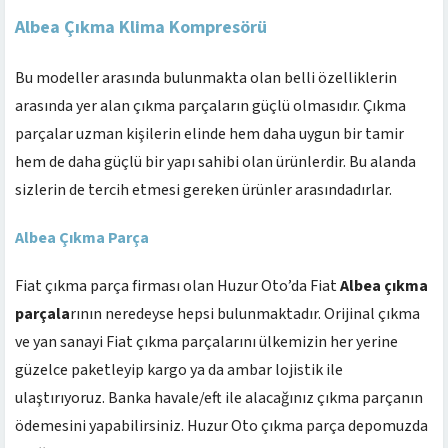
Albea Çıkma Klima Kompresörü
Bu modeller arasında bulunmakta olan belli özelliklerin
arasında yer alan çıkma parçaların güçlü olmasıdır. Çıkma
parçalar uzman kişilerin elinde hem daha uygun bir tamir
hem de daha güçlü bir yapı sahibi olan ürünlerdir. Bu alanda
sizlerin de tercih etmesi gereken ürünler arasındadırlar.
Albea Çıkma Parça
Fiat çıkma parça firması olan Huzur Oto’da Fiat
Albea çıkma
parçala
rının neredeyse hepsi bulunmaktadır. Orijinal çıkma
ve yan sanayi Fiat çıkma parçalarını ülkemizin her yerine
güzelce paketleyip kargo ya da ambar lojistik ile
ulaştırıyoruz. Banka havale/eft ile alacağınız çıkma parçanın
ödemesini yapabilirsiniz. Huzur Oto çıkma parça depomuzda