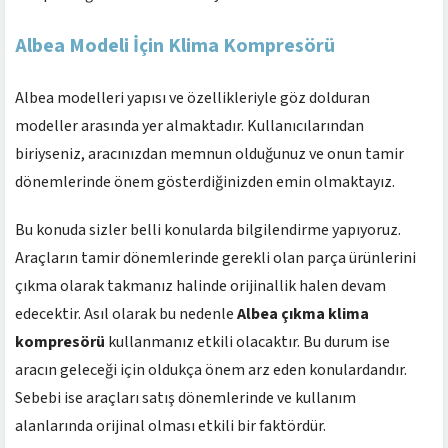
Albea Modeli İçin Klima Kompresörü
Albea modelleri yapısı ve özellikleriyle göz dolduran
modeller arasında yer almaktadır. Kullanıcılarından
biriyseniz, aracınızdan memnun olduğunuz ve onun tamir
dönemlerinde önem gösterdiğinizden emin olmaktayız.
Bu konuda sizler belli konularda bilgilendirme yapıyoruz.
Araçların tamir dönemlerinde gerekli olan parça ürünlerini
çıkma olarak takmanız halinde orijinallik halen devam
edecektir. Asıl olarak bu nedenle
Albea çıkma klima
kompresörü
kullanmanız etkili olacaktır. Bu durum ise
aracın geleceği için oldukça önem arz eden konulardandır.
Sebebi ise araçları satış dönemlerinde ve kullanım
alanlarında orijinal olması etkili bir faktördür.