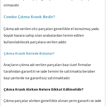
olmasıdır.
Combo Çıkma Krank Nedir?
Çıkma adı verilen oto parçaları genellikle el konulmuş yada
büyük hasara sahip olan arabalardan temin edilen
kullanılabilecek parçalara verilen addır.
Çıkma Krank Nerede Bulunur?
Araçların çıkma adı verilen parçaları bazı özel firmalar
tarafından garantili ve iade temini ile satılmakla beraber
bazı yerlerde ise garantisiz satılmaktadır.
Çıkma Krank Alırken Nelere Dikkat Edilmelidir?
Çıkma parçalar alırken genellikle alınan yerin garanti ve iade