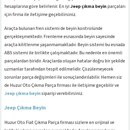
hesaplarına göre belirlenir. En iyi
Jeep çıkma beyin
parçaları
için firma ile iletişime geçebilirsiniz.
Araçta bulunan fren sistemi de beyin kontrolünde
gerçekleşmektedir. Frenleme esnasında beyin sayesinde
araçta kilitlenme yaşanmamaktadır. Beyin sistemi bu esnada
ABS sistemi ile birlikte çalışmaktadır. Bu nedenle en önemli
parçalardan biridir. Araçlarda oluşan hatalar doğru bir şekilde
uzmanlar tarafından tespit edilmelidir. Çözülemeyecek
sorunlar parça değişimleri ile sonuçlandırılabilir. Hemen siz
de Huzur Oto Çıkma Parça firması ile iletişime geçebilir ve
Jeep çıkma beyin
siparişi verebilirsiniz.
Jeep Çıkma Beyin
Huzur Oto Fiat Çıkma Parça firması sizlere en orijinal ve