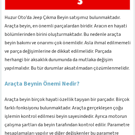
Huzur Oto’da Jeep Çıkma Beyin satışımız bulunmaktadır.
Araçta beyin, en önemli parçalardan biridir. Aracın en hayati
bölümlerinden birini oluşturmaktadır. Bu nedenle araçta
beyin bakımı ve onarımı çok önemlidir. Asla ihmal edilmemeli
ve parça değişimlerine de dikkat edilmelidir. Parçada
herhangi bir aksaklık durumunda da mutlaka değişim
yapılmalıdır. Bu tür durumlar aksatılmadan çözümlenmelidir.
Araçta Beynin Önemi Nedir?
Araçta beyin birçok hayati özellik taşıyan bir parçadır. Birçok
farklı fonksiyonu bulunmaktadır. Araçta gerçekleşen çoğu
işlemin kontrol edilmesi beyin sayesindedir. Ayrıca motorun
çalışma şartları da beyin tarafından kontrol edilir. Parametre
hesaplamaları yapılır ve diğer değişkenler bu parametre