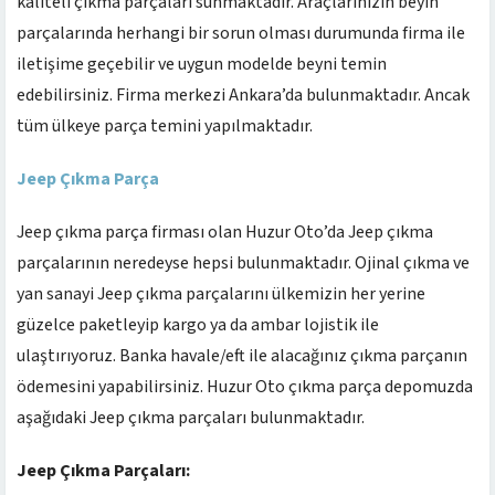
kaliteli çıkma parçaları sunmaktadır. Araçlarınızın beyin
parçalarında herhangi bir sorun olması durumunda firma ile
iletişime geçebilir ve uygun modelde beyni temin
edebilirsiniz. Firma merkezi Ankara’da bulunmaktadır. Ancak
tüm ülkeye parça temini yapılmaktadır.
Jeep Çıkma Parça
Jeep çıkma parça firması olan Huzur Oto’da Jeep çıkma
parçalarının neredeyse hepsi bulunmaktadır. Ojinal çıkma ve
yan sanayi Jeep çıkma parçalarını ülkemizin her yerine
güzelce paketleyip kargo ya da ambar lojistik ile
ulaştırıyoruz. Banka havale/eft ile alacağınız çıkma parçanın
ödemesini yapabilirsiniz. Huzur Oto çıkma parça depomuzda
aşağıdaki Jeep çıkma parçaları bulunmaktadır.
Jeep Çıkma Parçaları: